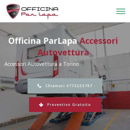
Officina ParLapa
Accessori
Autovettura
Accessori Autovettura a Torino
Chiamaci 3773233767
Preventivo Gratuito