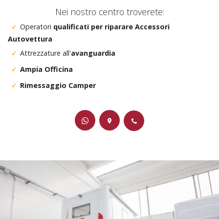
Nei nostro centro troverete:
Operatori
qualificati per riparare Accessori
Autovettura
Attrezzature all'
avanguardia
Ampia Officina
Rimessaggio Camper