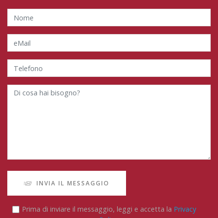
INVIA IL MESSAGGIO
Prima di inviare il messaggio, leggi e accetta la
Privacy