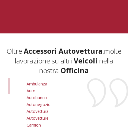
Oltre
Accessori Autovettura
,
molte
lavorazione su altri
Veicoli
nella
nostra
Officina
Ambulanza
Auto
Autobanco
Autonegozio
Autovettura
Autovetture
Camion