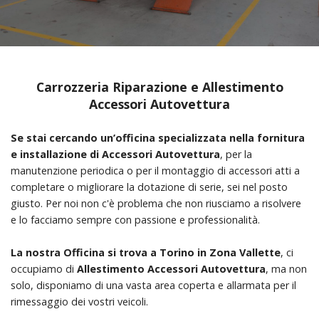
Carrozzeria Riparazione e Allestimento
Accessori Autovettura
Se stai cercando un’officina specializzata nella fornitura
e installazione di Accessori Autovettura
, per la
manutenzione periodica o per il montaggio di accessori atti a
completare o migliorare la dotazione di serie, sei nel posto
giusto. Per noi non c'è problema che non riusciamo a risolvere
e lo facciamo sempre con passione e professionalità.
La nostra Officina si trova a Torino in Zona Vallette
, ci
occupiamo di
Allestimento Accessori Autovettura
, ma non
solo, disponiamo di una vasta area coperta e allarmata per il
rimessaggio dei vostri veicoli.