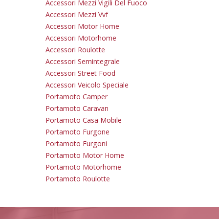
Accessori Mezzi Vigili Del Fuoco
Accessori Mezzi Vvf
Accessori Motor Home
Accessori Motorhome
Accessori Roulotte
Accessori Semintegrale
Accessori Street Food
Accessori Veicolo Speciale
Portamoto Camper
Portamoto Caravan
Portamoto Casa Mobile
Portamoto Furgone
Portamoto Furgoni
Portamoto Motor Home
Portamoto Motorhome
Portamoto Roulotte