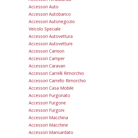
Accessori Auto
Accessori Autobanco
Accessori Autonegozio
Veicolo Speciale
Accessori Autovettura
Accessori Autovetture
Accessori Camion
Accessori Camper
Accessori Caravan
Accessori Carrelli Rimorchio
Accessori Carrello Rimorchio
Accessori Casa Mobile
Accessori Furgonato
Accessori Furgone
Accessori Furgoni
Accessori Macchina
Accessori Macchine
Accessori Mansardato