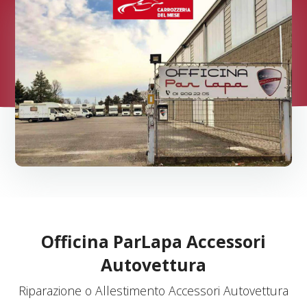
Officina ParLapa Accessori
Autovettura
Riparazione o Allestimento Accessori Autovettura