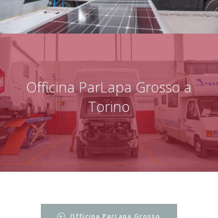
Officina ParLapa Grosso a
Torino
Officina ParLapa Grosso