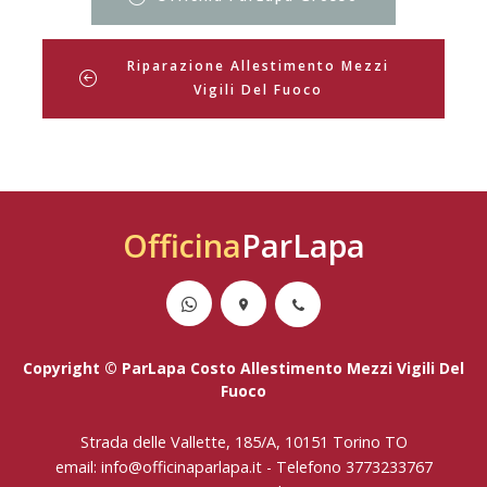
Riparazione Allestimento Mezzi
Vigili Del Fuoco
Officina
ParLapa
Copyright © ParLapa Costo Allestimento Mezzi Vigili Del
Fuoco
Strada delle Vallette, 185/A, 10151 Torino TO
email:
info@officinaparlapa.it
- Telefono
3773233767