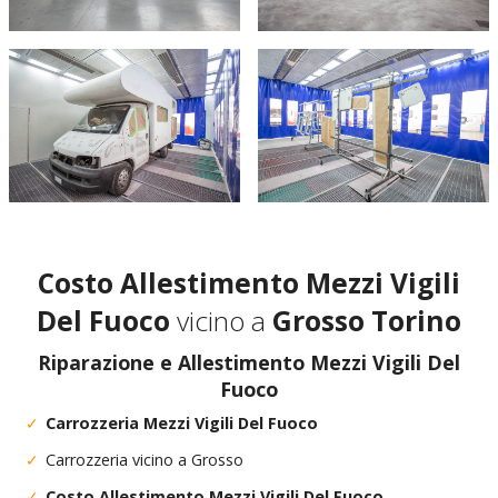
Costo Allestimento Mezzi Vigili
Del Fuoco
vicino a
Grosso Torino
Riparazione e Allestimento Mezzi Vigili Del
Fuoco
Carrozzeria Mezzi Vigili Del Fuoco
Carrozzeria vicino a Grosso
Costo Allestimento Mezzi Vigili Del Fuoco