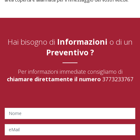
Hai bisogno di
Informazioni
o di un
Preventivo ?
Per informazioni immediate consigliamo di
chiamare direttamente il numero
3773233767