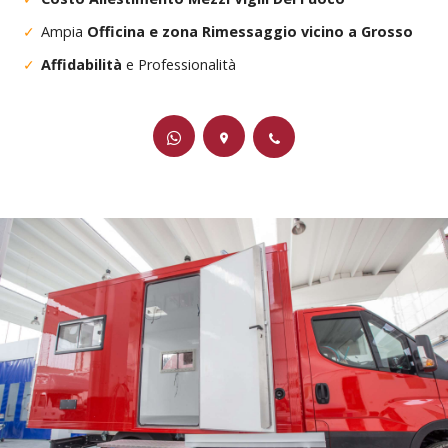
Ampia
Officina e zona Rimessaggio vicino a Grosso
Affidabilità
e Professionalità