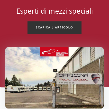
Esperti di mezzi speciali
SCARICA L'ARTICOLO