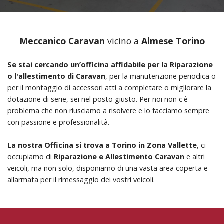
Meccanico Caravan
vicino a
Almese Torino
Se stai cercando un’officina affidabile per la Riparazione
o l'allestimento di Caravan
, per la manutenzione periodica o
per il montaggio di accessori atti a completare o migliorare la
dotazione di serie, sei nel posto giusto. Per noi non c'è
problema che non riusciamo a risolvere e lo facciamo sempre
con passione e professionalità.
La nostra Officina si trova a Torino in Zona Vallette
, ci
occupiamo di
Riparazione e Allestimento Caravan
e altri
veicoli, ma non solo, disponiamo di una vasta area coperta e
allarmata per il rimessaggio dei vostri veicoli.