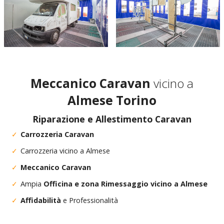
Meccanico Caravan
vicino a
Almese Torino
Riparazione e Allestimento Caravan
Carrozzeria Caravan
Carrozzeria vicino a Almese
Meccanico Caravan
Ampia
Officina e zona Rimessaggio vicino a Almese
Affidabilità
e Professionalità