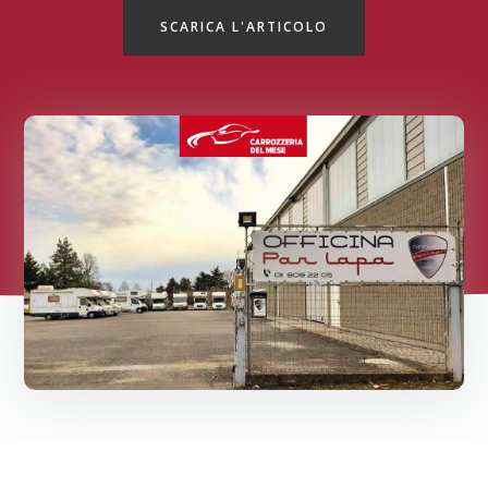
SCARICA L'ARTICOLO