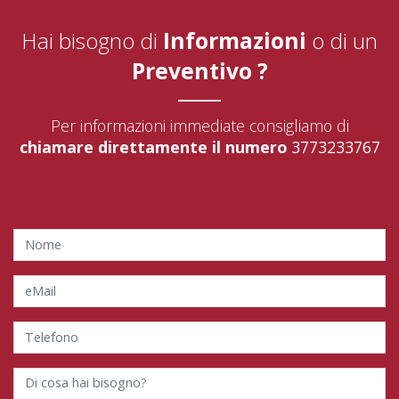
Hai bisogno di
Informazioni
o di un
Preventivo ?
Per informazioni immediate consigliamo di
chiamare direttamente il numero
3773233767