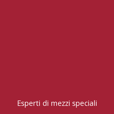
Esperti di mezzi speciali