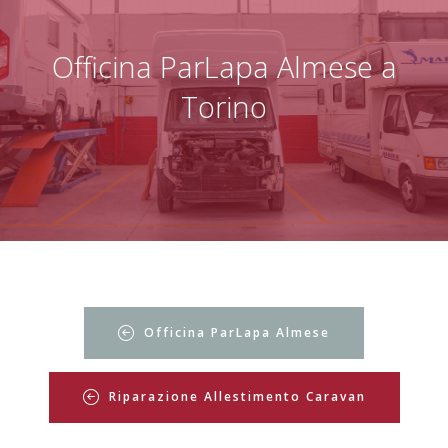
Officina ParLapa Almese a
Torino
Officina ParLapa Almese
Riparazione Allestimento Caravan