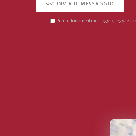
INVIA IL MESSAGGIO
Prima di inviare il messaggio, leggi e ac