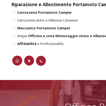
Riparazione e Allestimento Portamoto Ca
Carrozzeria Portamoto Camper
Carrozzeria vicino a Villanova Canavese
Meccanico Portamoto Camper
Ampia
Officina e zona Rimessaggio vicino a Villan
Affidabilità
e Professionalità