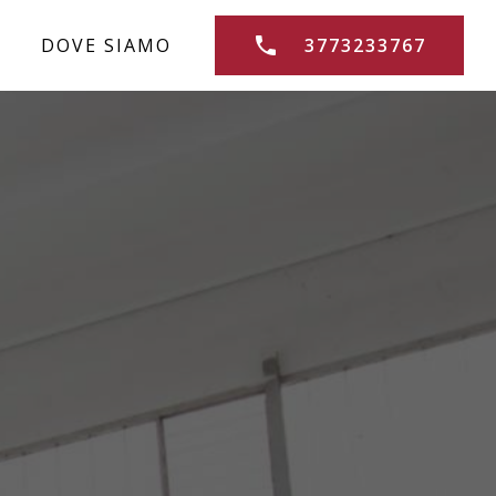
DOVE SIAMO
3773233767