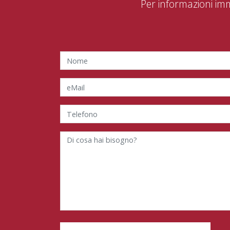
Per informazioni im