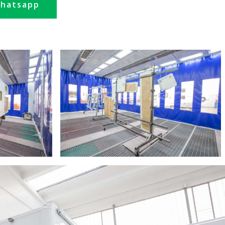
hatsapp