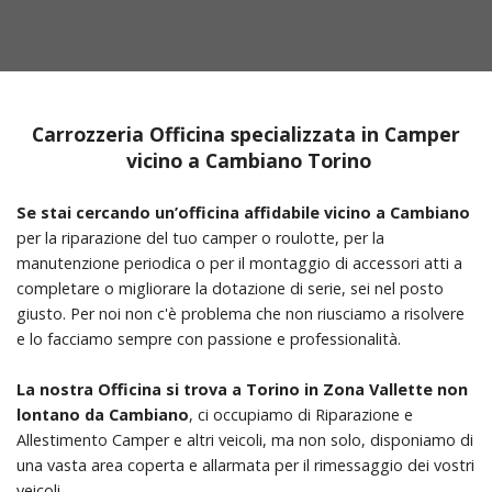
Carrozzeria Officina specializzata in Camper
vicino a Cambiano Torino
Se stai cercando un’officina affidabile vicino a Cambiano
per la riparazione del tuo camper o roulotte, per la
manutenzione periodica o per il montaggio di accessori atti a
completare o migliorare la dotazione di serie, sei nel posto
giusto. Per noi non c'è problema che non riusciamo a risolvere
e lo facciamo sempre con passione e professionalità.
La nostra Officina si trova a Torino in Zona Vallette non
lontano da Cambiano
, ci occupiamo di Riparazione e
Allestimento Camper e altri veicoli, ma non solo, disponiamo di
una vasta area coperta e allarmata per il rimessaggio dei vostri
veicoli.