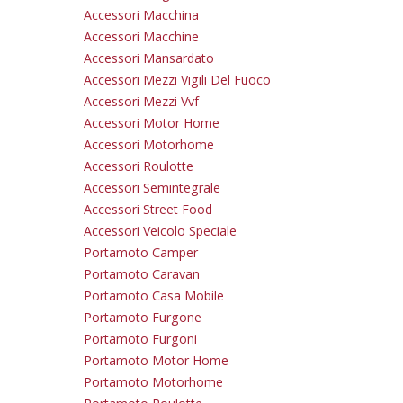
Accessori Macchina
Accessori Macchine
Accessori Mansardato
Accessori Mezzi Vigili Del Fuoco
Accessori Mezzi Vvf
Accessori Motor Home
Accessori Motorhome
Accessori Roulotte
Accessori Semintegrale
Accessori Street Food
Accessori Veicolo Speciale
Portamoto Camper
Portamoto Caravan
Portamoto Casa Mobile
Portamoto Furgone
Portamoto Furgoni
Portamoto Motor Home
Portamoto Motorhome