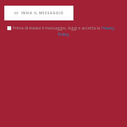
INVIA IL MESSAGGIO
Prima di inviare il messaggio, leggi e accetta la
Privacy
Policy
.