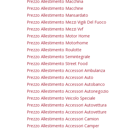
Prezzo Allestimento Macchina
Prezzo Allestimento Macchine
Prezzo Allestimento Mansardato
Prezzo Allestimento Mezzi Vigili Del Fuoco
Prezzo Allestimento Mezzi Vvf
Prezzo Allestimento Motor Home
Prezzo Allestimento Motorhome
Prezzo Allestimento Roulotte
Prezzo Allestimento Semintegrale
Prezzo Allestimento Street Food
Prezzo Allestimento Accessori Ambulanza
Prezzo Allestimento Accessori Auto
Prezzo Allestimento Accessori Autobanco
Prezzo Allestimento Accessori Autonegozio
Prezzo Allestimento Veicolo Speciale
Prezzo Allestimento Accessori Autovettura
Prezzo Allestimento Accessori Autovetture
Prezzo Allestimento Accessori Camion
Prezzo Allestimento Accessori Camper