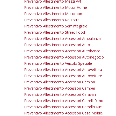
Preventivo Allestimento Mezzi Vvf
Preventivo Allestimento Motor Home
Preventivo Allestimento Motorhome
Preventivo Allestimento Roulotte
Preventivo Allestimento Semintegrale
Preventivo Allestimento Street Food
Preventivo Allestimento Accessori Ambulanza
Preventivo Allestimento Accessori Auto
Preventivo Allestimento Accessori Autobanco
Preventivo Allestimento Accessori Autonegozio
Preventivo Allestimento Veicolo Speciale
Preventivo Allestimento Accessori Autovettura
Preventivo Allestimento Accessori Autovetture
Preventivo Allestimento Accessori Camion
Preventivo Allestimento Accessori Camper
Preventivo Allestimento Accessori Caravan
Preventivo Allestimento Accessori Carrelli Rimorchio
Preventivo Allestimento Accessori Carrello Rimorchio
Preventivo Allestimento Accessori Casa Mobile