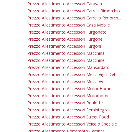
Prezzo Allestimento Accessori Caravan
Prezzo Allestimento Accessori Carrelli Rimorchio
Prezzo Allestimento Accessori Carrello Rimorchio
Prezzo Allestimento Accessori Casa Mobile
Prezzo Allestimento Accessori Furgonato
Prezzo Allestimento Accessori Furgone
Prezzo Allestimento Accessori Furgoni
Prezzo Allestimento Accessori Macchina
Prezzo Allestimento Accessori Macchine
Prezzo Allestimento Accessori Mansardato
Prezzo Allestimento Accessori Mezzi Vigili Del Fuoco
Prezzo Allestimento Accessori Mezzi Vvf
Prezzo Allestimento Accessori Motor Home
Prezzo Allestimento Accessori Motorhome
Prezzo Allestimento Accessori Roulotte
Prezzo Allestimento Accessori Semintegrale
Prezzo Allestimento Accessori Street Food
Prezzo Allestimento Accessori Veicolo Speciale
Prezzo Allestimento Portamoto Camper