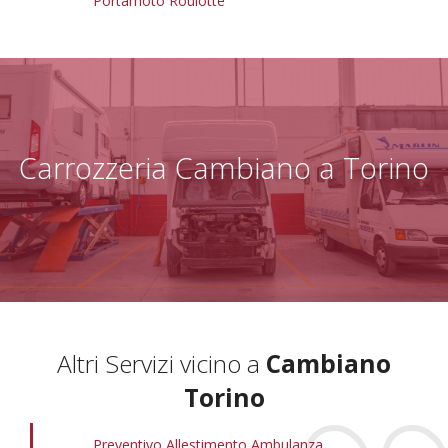
Portamoto Roulotte
Carrozzeria Cambiano a Torino
Altri Servizi vicino a
Cambiano
Torino
Preventivo Allestimento Ambulanza