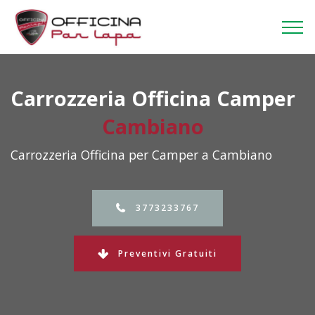
Carrozzeria Officina Camper
Cambiano
Carrozzeria Officina per Camper a Cambiano
3773233767
Preventivi Gratuiti