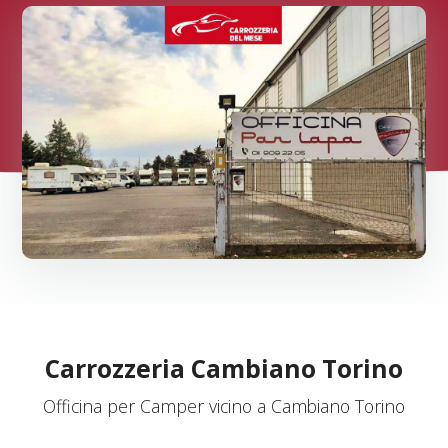
Carrozzeria Cambiano Torino
Officina per Camper vicino a Cambiano Torino