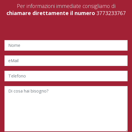
Per informazioni immediate consigliamo di
chiamare direttamente il numero
3773233767