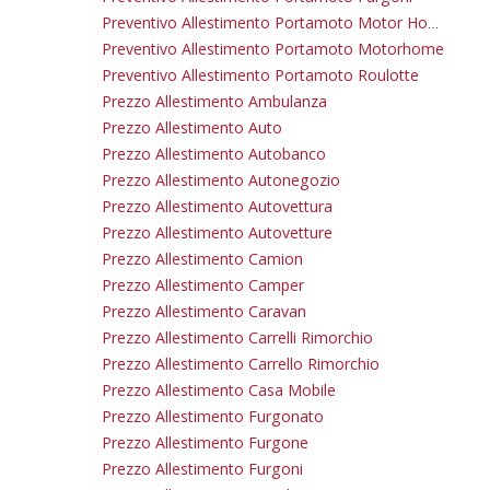
Preventivo Allestimento Portamoto Motor Home
Preventivo Allestimento Portamoto Motorhome
Preventivo Allestimento Portamoto Roulotte
Prezzo Allestimento Ambulanza
Prezzo Allestimento Auto
Prezzo Allestimento Autobanco
Prezzo Allestimento Autonegozio
Prezzo Allestimento Autovettura
Prezzo Allestimento Autovetture
Prezzo Allestimento Camion
Prezzo Allestimento Camper
Prezzo Allestimento Caravan
Prezzo Allestimento Carrelli Rimorchio
Prezzo Allestimento Carrello Rimorchio
Prezzo Allestimento Casa Mobile
Prezzo Allestimento Furgonato
Prezzo Allestimento Furgone
Prezzo Allestimento Furgoni