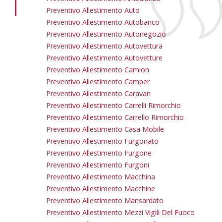
Preventivo Allestimento Auto
Preventivo Allestimento Autobanco
Preventivo Allestimento Autonegozio
Preventivo Allestimento Autovettura
Preventivo Allestimento Autovetture
Preventivo Allestimento Camion
Preventivo Allestimento Camper
Preventivo Allestimento Caravan
Preventivo Allestimento Carrelli Rimorchio
Preventivo Allestimento Carrello Rimorchio
Preventivo Allestimento Casa Mobile
Preventivo Allestimento Furgonato
Preventivo Allestimento Furgone
Preventivo Allestimento Furgoni
Preventivo Allestimento Macchina
Preventivo Allestimento Macchine
Preventivo Allestimento Mansardato
Preventivo Allestimento Mezzi Vigili Del Fuoco