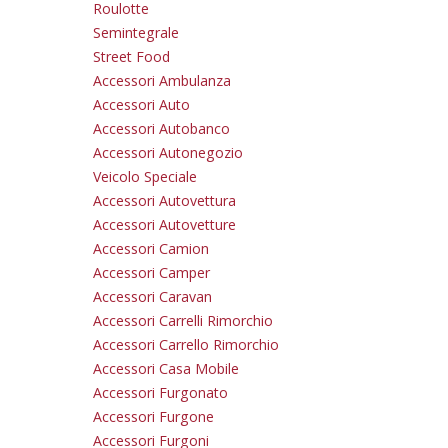
Roulotte
Semintegrale
Street Food
Accessori Ambulanza
Accessori Auto
Accessori Autobanco
Accessori Autonegozio
Veicolo Speciale
Accessori Autovettura
Accessori Autovetture
Accessori Camion
Accessori Camper
Accessori Caravan
Accessori Carrelli Rimorchio
Accessori Carrello Rimorchio
Accessori Casa Mobile
Accessori Furgonato
Accessori Furgone
Accessori Furgoni