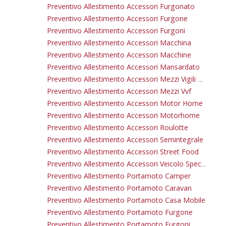
Preventivo Allestimento Accessori Furgonato
Preventivo Allestimento Accessori Furgone
Preventivo Allestimento Accessori Furgoni
Preventivo Allestimento Accessori Macchina
Preventivo Allestimento Accessori Macchine
Preventivo Allestimento Accessori Mansardato
Preventivo Allestimento Accessori Mezzi Vigili Del Fuoco
Preventivo Allestimento Accessori Mezzi Vvf
Preventivo Allestimento Accessori Motor Home
Preventivo Allestimento Accessori Motorhome
Preventivo Allestimento Accessori Roulotte
Preventivo Allestimento Accessori Semintegrale
Preventivo Allestimento Accessori Street Food
Preventivo Allestimento Accessori Veicolo Speciale
Preventivo Allestimento Portamoto Camper
Preventivo Allestimento Portamoto Caravan
Preventivo Allestimento Portamoto Casa Mobile
Preventivo Allestimento Portamoto Furgone
Preventivo Allestimento Portamoto Furgoni