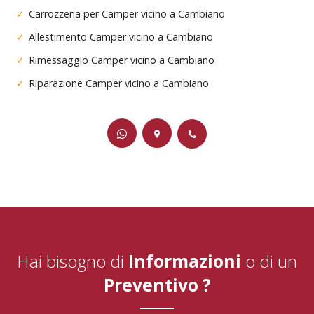
Carrozzeria per Camper vicino a Cambiano
Allestimento Camper vicino a Cambiano
Rimessaggio Camper vicino a Cambiano
Riparazione Camper vicino a Cambiano
Hai bisogno di
Informazioni
o di un
Preventivo ?