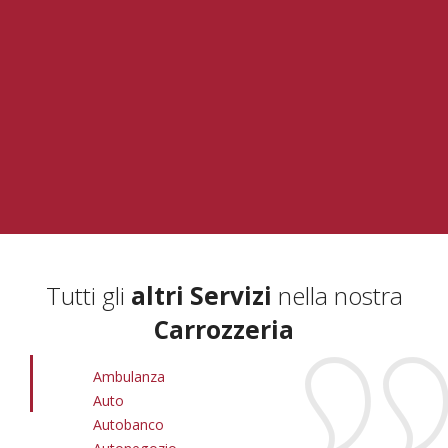
Tutti gli
altri Servizi
nella nostra
Carrozzeria
Ambulanza
Auto
Autobanco