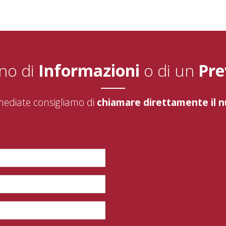
no di
Informazioni
o di un
Pre
mediate consigliamo di
chiamare direttamente il