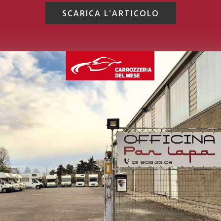
SCARICA L'ARTICOLO