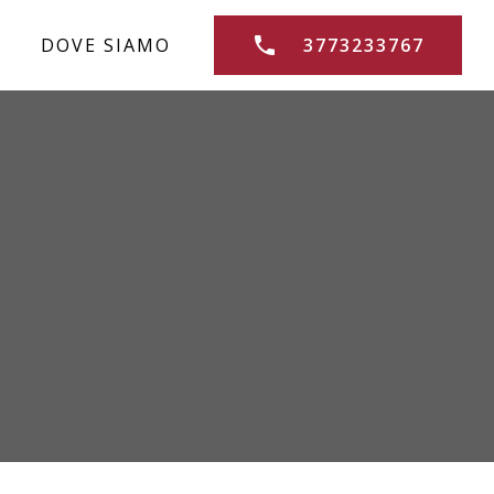
DOVE SIAMO
3773233767