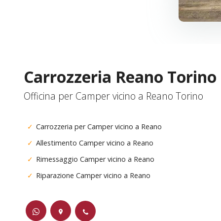
Carrozzeria Reano Torino
Officina per Camper vicino a Reano Torino
Carrozzeria per Camper vicino a Reano
Allestimento Camper vicino a Reano
Rimessaggio Camper vicino a Reano
Riparazione Camper vicino a Reano