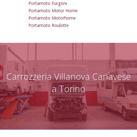
Portamoto Furgoni
Portamoto Motor Home
Portamoto Motorhome
Portamoto Roulotte
Carrozzeria Villanova Canavese
a Torino