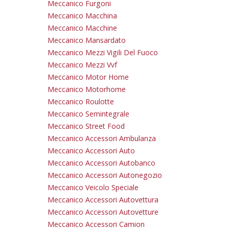
Meccanico Furgoni
Meccanico Macchina
Meccanico Macchine
Meccanico Mansardato
Meccanico Mezzi Vigili Del Fuoco
Meccanico Mezzi Vvf
Meccanico Motor Home
Meccanico Motorhome
Meccanico Roulotte
Meccanico Semintegrale
Meccanico Street Food
Meccanico Accessori Ambulanza
Meccanico Accessori Auto
Meccanico Accessori Autobanco
Meccanico Accessori Autonegozio
Meccanico Veicolo Speciale
Meccanico Accessori Autovettura
Meccanico Accessori Autovetture
Meccanico Accessori Camion