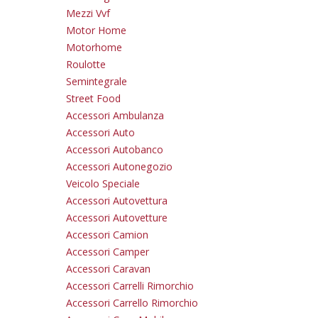
Mezzi Vvf
Motor Home
Motorhome
Roulotte
Semintegrale
Street Food
Accessori Ambulanza
Accessori Auto
Accessori Autobanco
Accessori Autonegozio
Veicolo Speciale
Accessori Autovettura
Accessori Autovetture
Accessori Camion
Accessori Camper
Accessori Caravan
Accessori Carrelli Rimorchio
Accessori Carrello Rimorchio