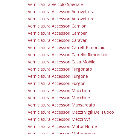
Verniciatura Veicolo Speciale
Verniciatura Accessori Autovettura
Verniciatura Accessori Autovetture
Verniciatura Accessori Camion
Verniciatura Accessori Camper
Verniciatura Accessori Caravan
Verniciatura Accessori Carrelli Rimorchio
Verniciatura Accessori Carrello Rimorchio
Verniciatura Accessori Casa Mobile
Verniciatura Accessori Furgonato
Verniciatura Accessori Furgone
Verniciatura Accessori Furgoni
Verniciatura Accessori Macchina
Verniciatura Accessori Macchine
Verniciatura Accessori Mansardato
Verniciatura Accessori Mezzi Vigili Del Fuoco
Verniciatura Accessori Mezzi Vvf
Verniciatura Accessori Motor Home
Verniciatura Accessori Motorhome