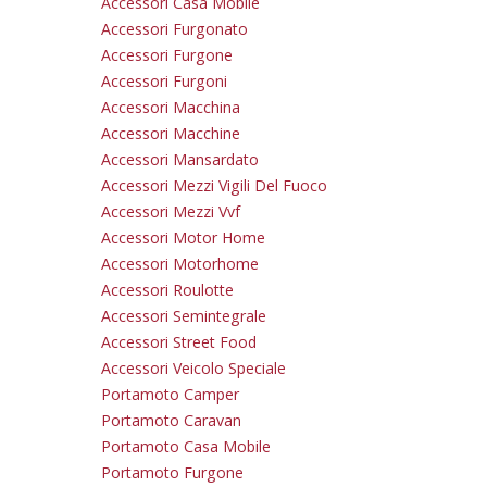
Accessori Casa Mobile
Accessori Furgonato
Accessori Furgone
Accessori Furgoni
Accessori Macchina
Accessori Macchine
Accessori Mansardato
Accessori Mezzi Vigili Del Fuoco
Accessori Mezzi Vvf
Accessori Motor Home
Accessori Motorhome
Accessori Roulotte
Accessori Semintegrale
Accessori Street Food
Accessori Veicolo Speciale
Portamoto Camper
Portamoto Caravan
Portamoto Casa Mobile
Portamoto Furgone