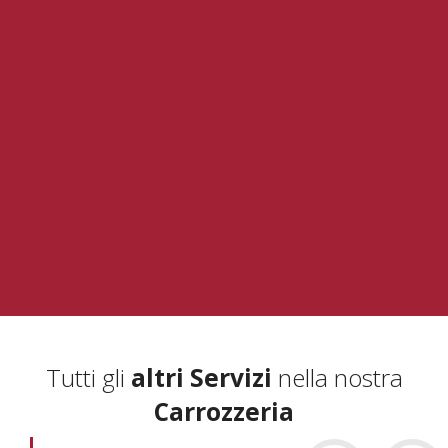
Tutti gli
altri Servizi
nella nostra
Carrozzeria