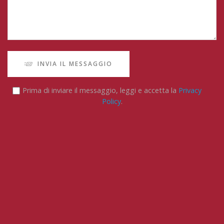
INVIA IL MESSAGGIO
Prima di inviare il messaggio, leggi e accetta la
Privacy
Policy
.