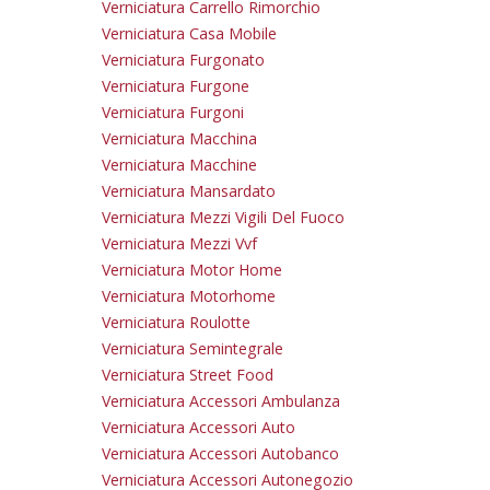
Verniciatura Carrello Rimorchio
Verniciatura Casa Mobile
Verniciatura Furgonato
Verniciatura Furgone
Verniciatura Furgoni
Verniciatura Macchina
Verniciatura Macchine
Verniciatura Mansardato
Verniciatura Mezzi Vigili Del Fuoco
Verniciatura Mezzi Vvf
Verniciatura Motor Home
Verniciatura Motorhome
Verniciatura Roulotte
Verniciatura Semintegrale
Verniciatura Street Food
Verniciatura Accessori Ambulanza
Verniciatura Accessori Auto
Verniciatura Accessori Autobanco
Verniciatura Accessori Autonegozio