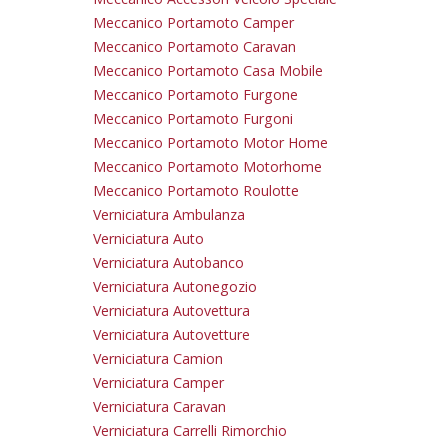
Meccanico Portamoto Camper
Meccanico Portamoto Caravan
Meccanico Portamoto Casa Mobile
Meccanico Portamoto Furgone
Meccanico Portamoto Furgoni
Meccanico Portamoto Motor Home
Meccanico Portamoto Motorhome
Meccanico Portamoto Roulotte
Verniciatura Ambulanza
Verniciatura Auto
Verniciatura Autobanco
Verniciatura Autonegozio
Verniciatura Autovettura
Verniciatura Autovetture
Verniciatura Camion
Verniciatura Camper
Verniciatura Caravan
Verniciatura Carrelli Rimorchio