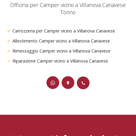
Officina per Camper vicino a Villanova Canavese
Torino
Carrozzeria per Camper vicino a Villanova Canavese
Allestimento Camper vicino a Villanova Canavese
Rimessaggio Camper vicino a Villanova Canavese
Riparazione Camper vicino a Villanova Canavese