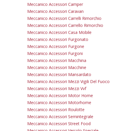
Meccanico Accessori Camper
Meccanico Accessori Caravan
Meccanico Accessori Carrelli Rimorchio
Meccanico Accessori Carrello Rimorchio
Meccanico Accessori Casa Mobile
Meccanico Accessori Furgonato
Meccanico Accessori Furgone
Meccanico Accessori Furgoni
Meccanico Accessori Macchina
Meccanico Accessori Macchine
Meccanico Accessori Mansardato
Meccanico Accessori Mezzi Vigili Del Fuoco
Meccanico Accessori Mezzi Vvf
Meccanico Accessori Motor Home
Meccanico Accessori Motorhome
Meccanico Accessori Roulotte
Meccanico Accessori Semintegrale
Meccanico Accessori Street Food
Meccanico Accessori Veicolo Speciale