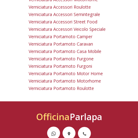
Verniciatura Accessori Roulotte
Verniciatura Accessori Semintegrale
Verniciatura Accessori Street Food
Verniciatura Accessori Veicolo Speciale
Verniciatura Portamoto Camper
Verniciatura Portamoto Caravan
Verniciatura Portamoto Casa Mobile
Verniciatura Portamoto Furgone
Verniciatura Portamoto Furgoni
Verniciatura Portamoto Motor Home
Verniciatura Portamoto Motorhome
Verniciatura Portamoto Roulotte
Officina
Parlapa