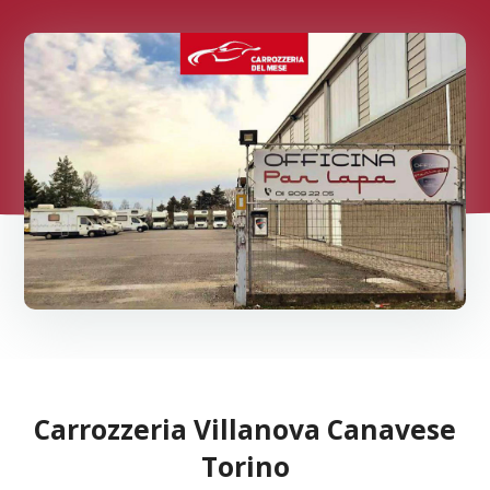
Carrozzeria Villanova Canavese
Torino