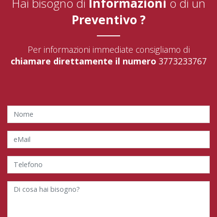
Hai bisogno di
Informazioni
o di un
Preventivo ?
Per informazioni immediate consigliamo di
chiamare direttamente il numero
3773233767