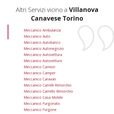
Altri Servizi vicino a
Villanova
Canavese Torino
Meccanico Ambulanza
Meccanico Auto
Meccanico Autobanco
Meccanico Autonegozio
Meccanico Autovettura
Meccanico Autovetture
Meccanico Camion
Meccanico Camper
Meccanico Caravan
Meccanico Carrelli Rimorchio
Meccanico Carrello Rimorchio
Meccanico Casa Mobile
Meccanico Furgonato
Meccanico Furgone