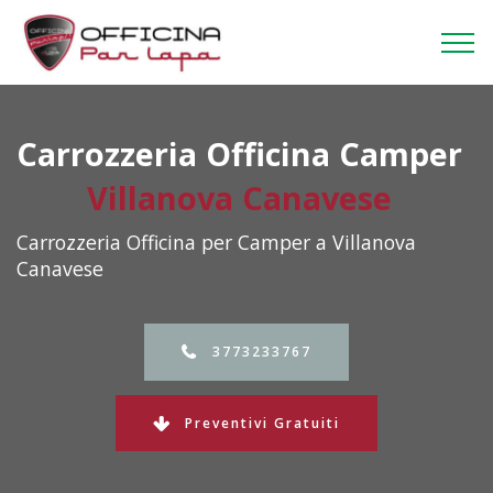
Carrozzeria Officina Camper
Villanova Canavese
Carrozzeria Officina per Camper a Villanova
Canavese
3773233767
Preventivi Gratuiti