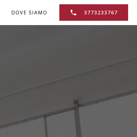
DOVE SIAMO
3773233767