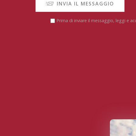
INVIA IL MESSAGGIO
Prima di inviare il messaggio, leggi e ac