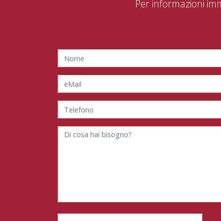
Per informazioni im