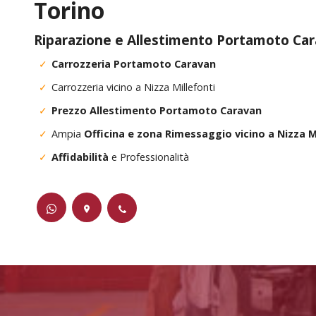
Torino
Riparazione e Allestimento Portamoto Ca
Carrozzeria Portamoto Caravan
Carrozzeria vicino a Nizza Millefonti
Prezzo Allestimento Portamoto Caravan
Ampia
Officina e zona Rimessaggio vicino a Nizza M
Affidabilità
e Professionalità