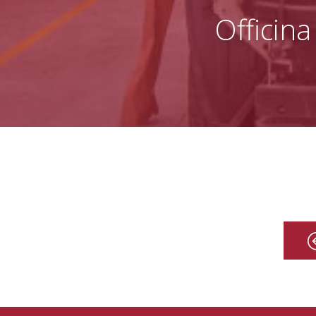
Officina