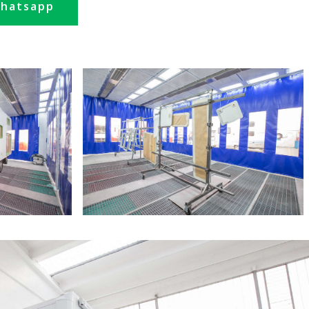
hatsapp