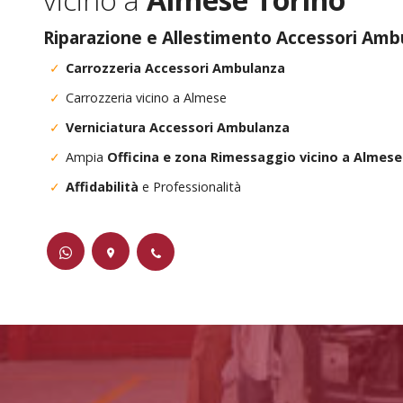
Riparazione e Allestimento Accessori Amb
Carrozzeria Accessori Ambulanza
Carrozzeria vicino a Almese
Verniciatura Accessori Ambulanza
Ampia
Officina e zona Rimessaggio vicino a Almese
Affidabilità
e Professionalità