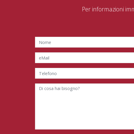
Per informazioni im