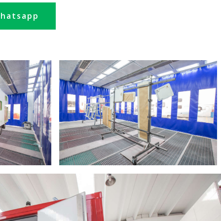
hatsapp