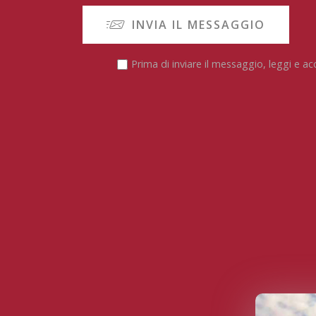
INVIA IL MESSAGGIO
Prima di inviare il messaggio, leggi e ac