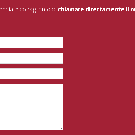
mediate consigliamo di
chiamare direttamente il