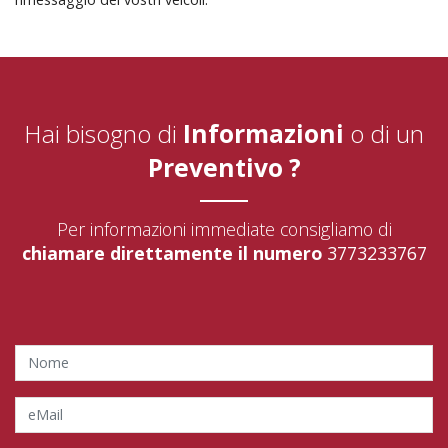
Hai bisogno di
Informazioni
o di un
Preventivo ?
Per informazioni immediate consigliamo di
chiamare direttamente il numero
3773233767