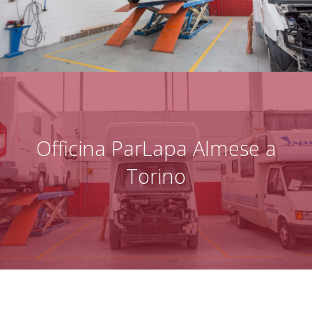
Officina ParLapa Almese a
Torino