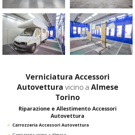
Verniciatura Accessori
Autovettura
vicino a
Almese
Torino
Riparazione e Allestimento Accessori
Autovettura
Carrozzeria Accessori Autovettura
Carrozzeria vicino a Almese