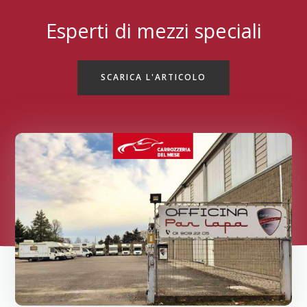
Esperti di mezzi speciali
SCARICA L'ARTICOLO