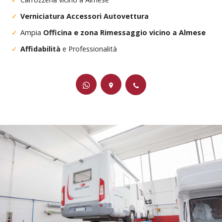
Verniciatura Accessori Autovettura
Ampia
Officina e zona Rimessaggio vicino a Almese
Affidabilità
e Professionalità