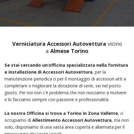
Verniciatura Accessori Autovettura
vicino
a
Almese Torino
Se stai cercando un’officina specializzata nella fornitura
e installazione di Accessori Autovettura
, per la
manutenzione periodica o per il montaggio di accessori atti a
completare o migliorare la dotazione di serie, sei nel posto
giusto. Per noi non c'è problema che non riusciamo a risolvere
e lo facciamo sempre con passione e professionalità.
La nostra Officina si trova a Torino in Zona Vallette
, ci
occupiamo di
Allestimento Accessori Autovettura
, ma non
solo, disponiamo di una vasta area coperta e allarmata per il
rimessaggio dei vostri veicoli.