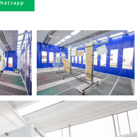
hatsapp