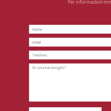
Per informazioni im