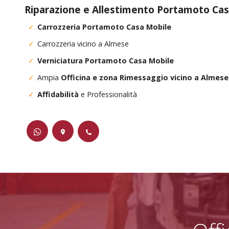
Riparazione e Allestimento Portamoto Ca
Carrozzeria Portamoto Casa Mobile
Carrozzeria vicino a Almese
Verniciatura Portamoto Casa Mobile
Ampia
Officina e zona Rimessaggio vicino a Almese
Affidabilità
e Professionalità