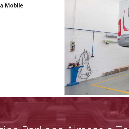
sa Mobile