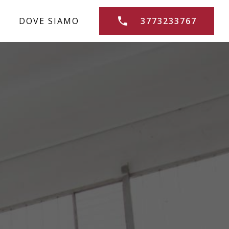
DOVE SIAMO
3773233767