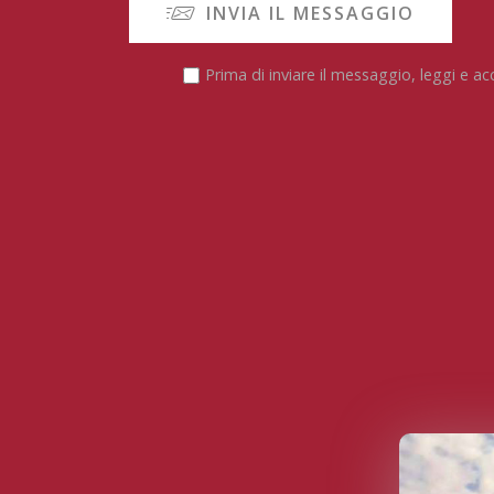
INVIA IL MESSAGGIO
Prima di inviare il messaggio, leggi e ac